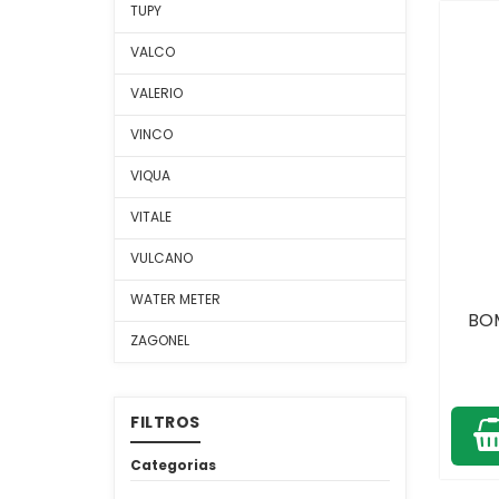
TUPY
VALCO
VALERIO
VINCO
VIQUA
VITALE
VULCANO
WATER METER
BOM
ZAGONEL
FILTROS
Categorias