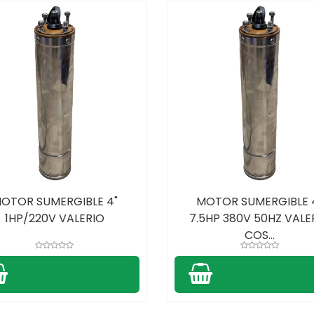
OTOR SUMERGIBLE 4"
MOTOR SUMERGIBLE 
1HP/220V VALERIO
7.5HP 380V 50HZ VALE
COS...