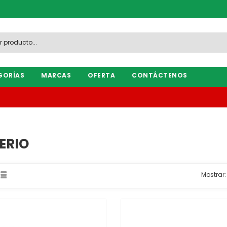
GORÍAS
MARCAS
OFERTA
CONTÁCTENOS
ERIO
Mostrar: