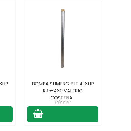
 3HP
BOMBA SUMERGIBLE 4" 3HP
R95-A30 VALERIO
COSTENA...