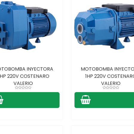
TOBOMBA INYECTORA
MOTOBOMBA INYECT
HP 220V COSTENARO
1HP 220V COSTENAR
VALERIO
VALERIO