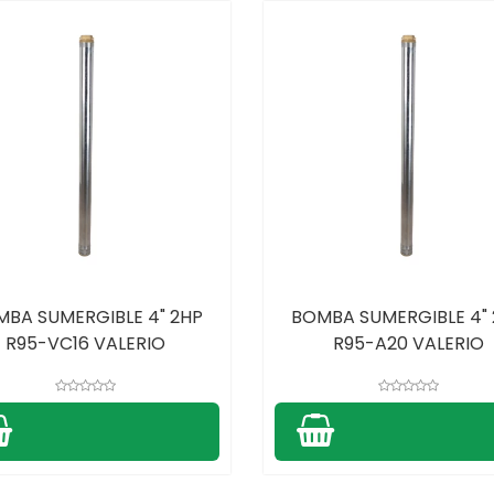
BA SUMERGIBLE 4" 2HP
BOMBA SUMERGIBLE 4"
R95-VC16 VALERIO
R95-A20 VALERIO