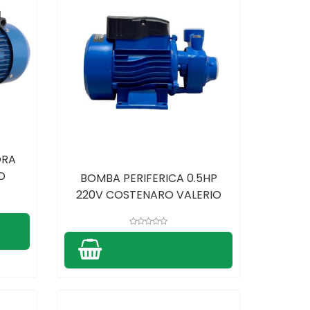
ORA
O
BOMBA PERIFERICA 0.5HP
220V COSTENARO VALERIO