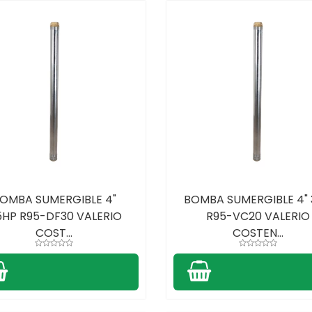
OMBA SUMERGIBLE 4"
BOMBA SUMERGIBLE 4"
5HP R95-DF30 VALERIO
R95-VC20 VALERIO
COST...
COSTEN...