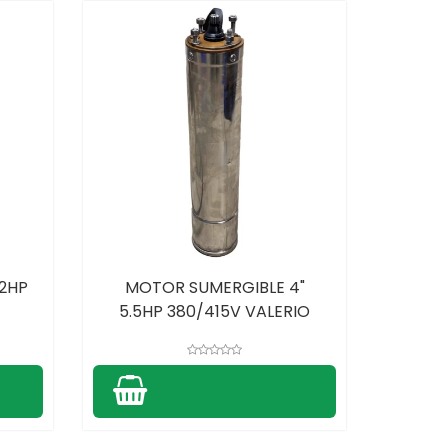
 2HP
MOTOR SUMERGIBLE 4"
5.5HP 380/415V VALERIO