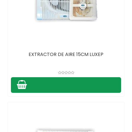
EXTRACTOR DE AIRE 15CM LUXEP