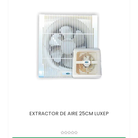
EXTRACTOR DE AIRE 25CM LUXEP