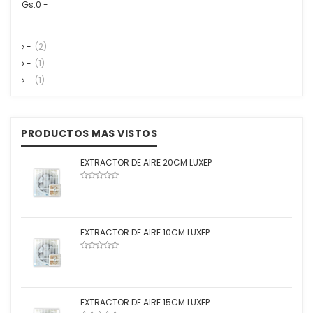
Gs.0 -
-
(2)
-
(1)
-
(1)
PRODUCTOS MAS VISTOS
EXTRACTOR DE AIRE 20CM LUXEP
EXTRACTOR DE AIRE 10CM LUXEP
EXTRACTOR DE AIRE 15CM LUXEP