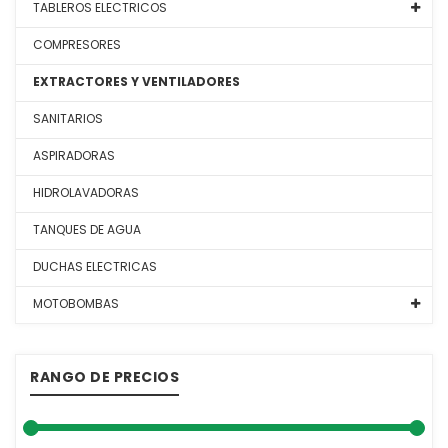
TABLEROS ELECTRICOS
COMPRESORES
EXTRACTORES Y VENTILADORES
SANITARIOS
ASPIRADORAS
HIDROLAVADORAS
TANQUES DE AGUA
DUCHAS ELECTRICAS
MOTOBOMBAS
RANGO DE PRECIOS