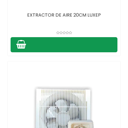
EXTRACTOR DE AIRE 20CM LUXEP