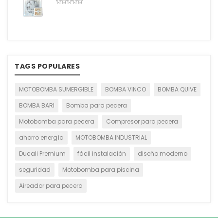
TAGS POPULARES
MOTOBOMBA SUMERGIBLE
BOMBA VINCO
BOMBA QUIVE
BOMBA BARI
Bomba para pecera
Motobomba para pecera
Compresor para pecera
ahorro energía
MOTOBOMBA INDUSTRIAL
Ducali Premium
fácil instalación
diseño moderno
seguridad
Motobomba para piscina
Aireador para pecera