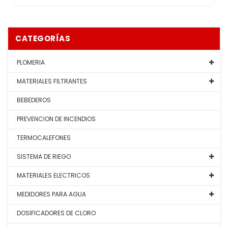
CATEGORÍAS
PLOMERIA
MATERIALES FILTRANTES
BEBEDEROS
PREVENCION DE INCENDIOS
TERMOCALEFONES
SISTEMA DE RIEGO
MATERIALES ELECTRICOS
MEDIDORES PARA AGUA
DOSIFICADORES DE CLORO