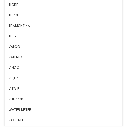
TIGRE
TITAN
TRAMONTINA
TUPY
VALCO
VALERIO
VINCO
VIQUA
VITALE
VULCANO
WATER METER
ZAGONEL