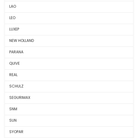
LAO
LEO
LUXEP
NEW HOLLAND
PARANA
QUIVE
REAL
SCHULZ
SEGURIMAX
SNM
SUN
SYOPAR