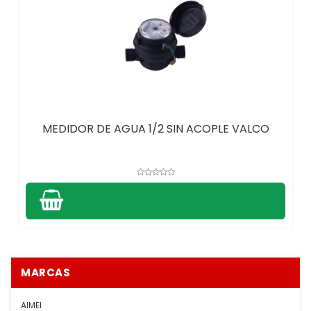
MEDIDOR DE AGUA 1/2 SIN ACOPLE VALCO
MARCAS
AIMEI