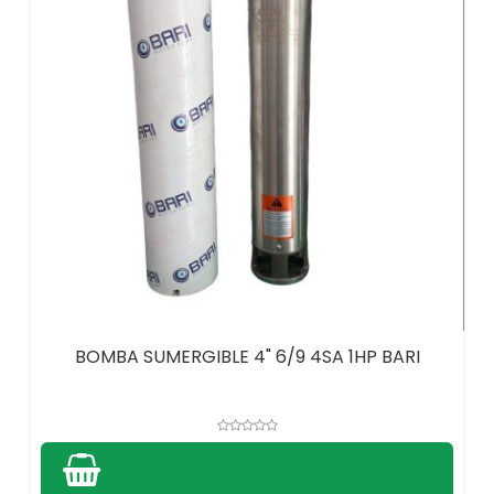
BOMBA SUMERGIBLE 4" 6/9 4SA 1HP BARI