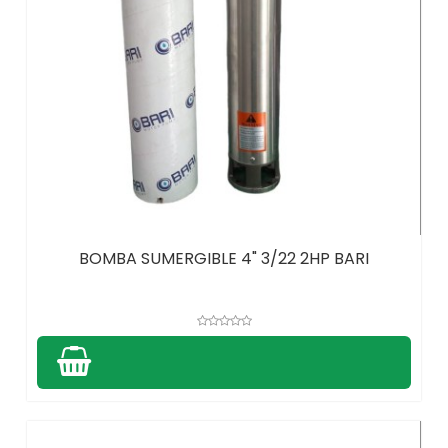
BOMBA SUMERGIBLE 4" 3/22 2HP BARI