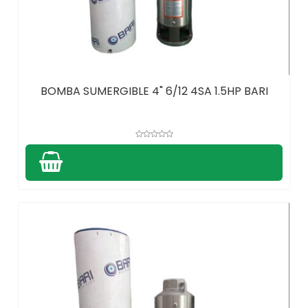
BOMBA SUMERGIBLE 4" 6/12 4SA 1.5HP BARI