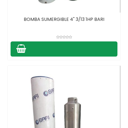
BOMBA SUMERGIBLE 4" 3/13 1HP BARI