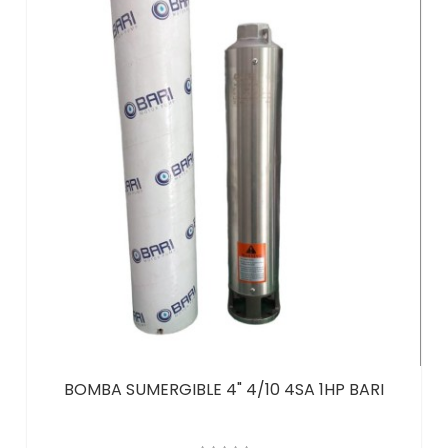
BOMBA SUMERGIBLE 4" 4/10 4SA 1HP BARI